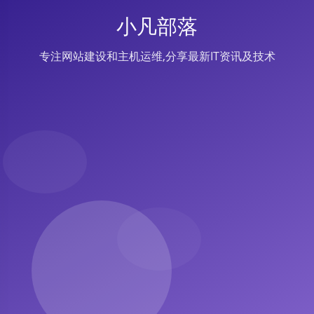
小凡部落
专注网站建设和主机运维,分享最新IT资讯及技术