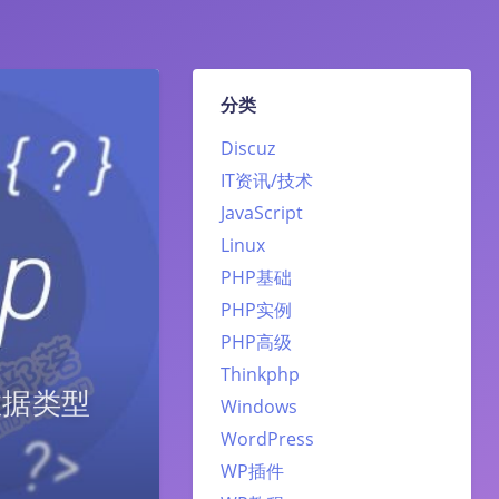
分类
Discuz
IT资讯/技术
JavaScript
Linux
PHP基础
PHP实例
PHP高级
Thinkphp
数据类型
Windows
WordPress
WP插件