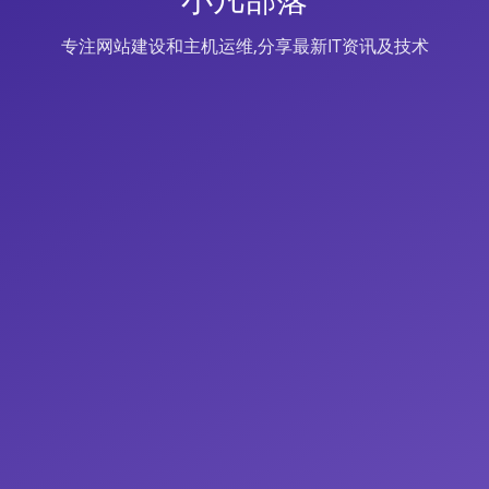
专注网站建设和主机运维,分享最新IT资讯及技术