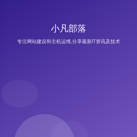
小凡部落
专注网站建设和主机运维,分享最新IT资讯及技术