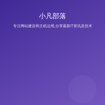
小凡部落
专注网站建设和主机运维,分享最新IT资讯及技术