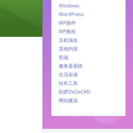
Windows
WordPress
WP插件
WP教程
主机域名
其他内容
前端
服务器系统
生活杂谈
站长工具
织梦DeDeCMS
网站建设