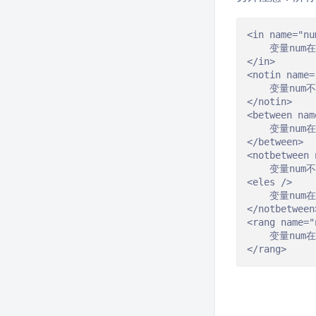
<in name="nu
	变量num在这个范围内

</in>

<notin name=
	变量num不在范围内

</notin>

<between nam
	变量num在1到7之间

</between>

<notbetween 
	变量num不在1到7之间

<eles />

	变量num在1到7之间

</notbetween>
<rang name="
	变量num在1到7之间

</rang>