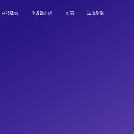
网站建设
服务器系统
前端
生活杂谈