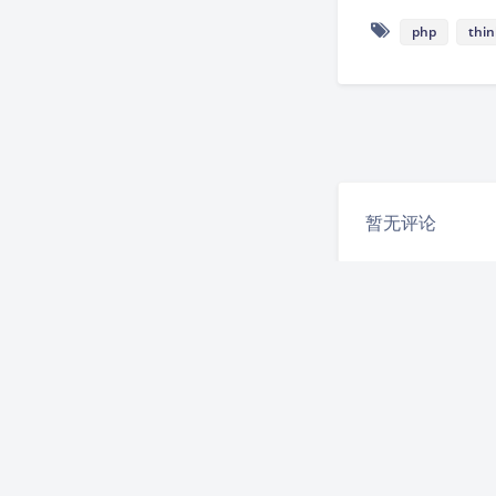
php
thi
暂无评论
发送评论