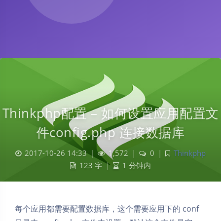
Thinkphp配置 – 如何设置应用配置文
件config.php 连接数据库
2017-10-26 14:33
|
1,572
|
0
|
Thinkphp
123 字
|
1 分钟内
每个应用都需要配置数据库，这个需要应用下的 conf