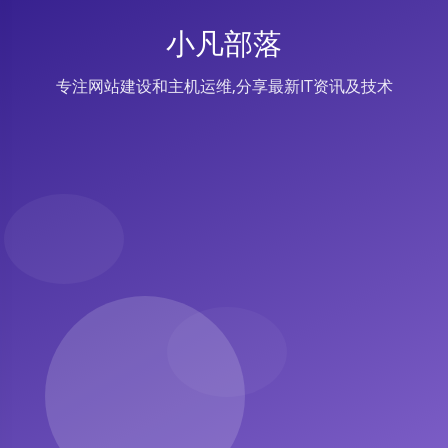
小凡部落
专注网站建设和主机运维,分享最新IT资讯及技术