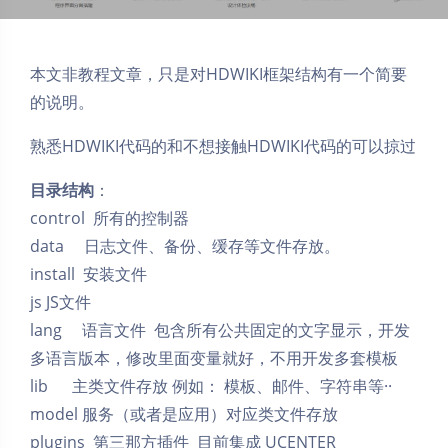
本文非教程文章，只是对HDWIKI框架结构有一个简要
的说明。
熟悉HDWIKI代码的和不想接触HDWIKI代码的可以掠过
目录结构
：
control 所有的控制器
data 日志文件、备份、缓存等文件存放。
install 安装文件
js JS文件
lang 语言文件 包含所有公共固定的文字显示，开发
多语言版本，修改里面变量就好，不用开发多套模板
lib 主类文件存放 例如： 模板、邮件、字符串等··
model 服务（或者是应用）对应类文件存放
plugins 第三那方插件 目前集成 UCENTER