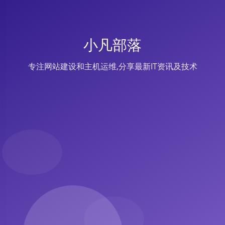
小凡部落
专注网站建设和主机运维,分享最新IT资讯及技术