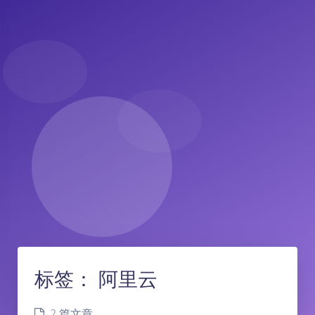
标签：
阿里云
2 篇文章