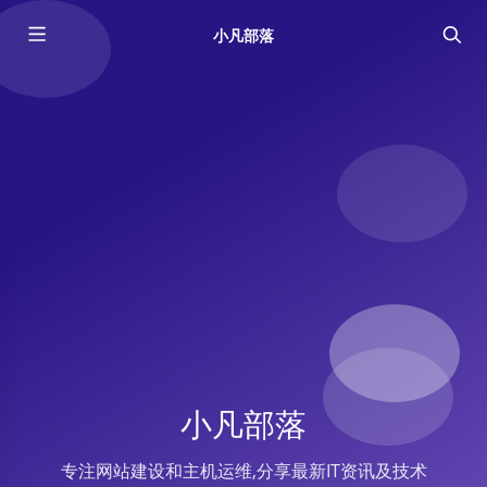
小凡部落
小凡部落
专注网站建设和主机运维,分享最新IT资讯及技术