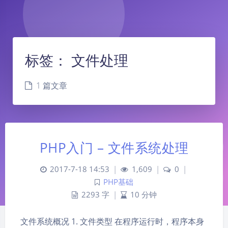
标签：
文件处理
1 篇文章
PHP入门 – 文件系统处理
2017-7-18 14:53
|
1,609
|
0
|
PHP基础
2293 字
|
10 分钟
文件系统概况 1. 文件类型 在程序运行时，程序本身
夜间模式