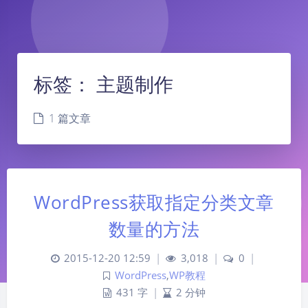
标签：
主题制作
1 篇文章
WordPress获取指定分类文章
数量的方法
2015-12-20 12:59
|
3,018
|
0
|
WordPress
,
WP教程
431 字
|
2 分钟