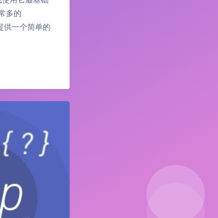
非常多的
件提供一个简单的