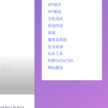
WP插件
WP教程
主机域名
其他内容
前端
服务器系统
生活杂谈
站长工具
织梦DeDeCMS
处理插件
网站建设
绍我使用它最基础