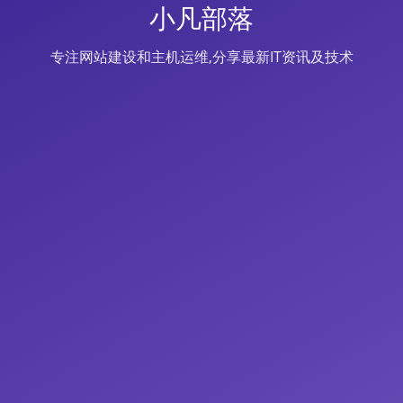
小凡部落
专注网站建设和主机运维,分享最新IT资讯及技术