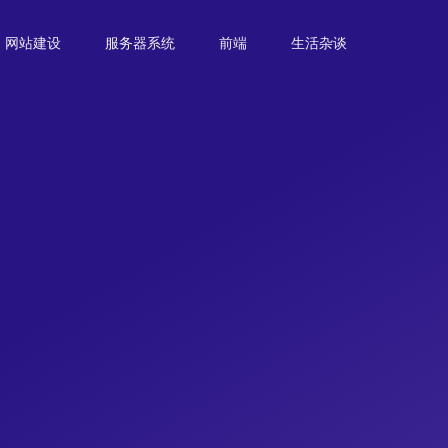
网站建设
服务器系统
前端
生活杂谈